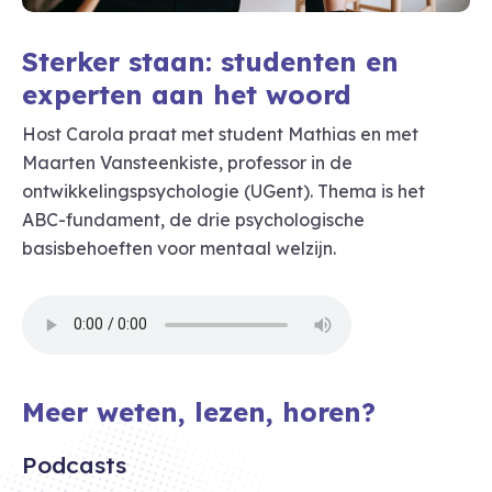
Sterker staan: studenten en
experten aan het woord
Host Carola praat met student Mathias en met
Maarten Vansteenkiste, professor in de
ontwikkelingspsychologie (UGent). Thema is het
ABC-fundament, de drie psychologische
basisbehoeften voor mentaal welzijn.
Meer weten, lezen, horen?
Podcasts