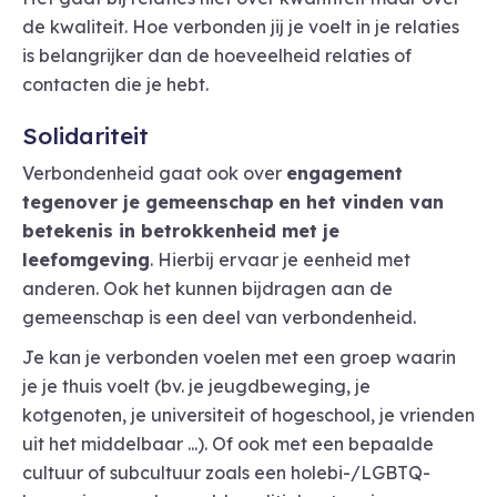
de kwaliteit. Hoe verbonden jij je voelt in je relaties
is belangrijker dan de hoeveelheid relaties of
contacten die je hebt.
Solidariteit
Verbondenheid gaat ook over
engagement
tegenover je gemeenschap
en het vinden van
betekenis in betrokkenheid met je
leefomgeving
. Hierbij ervaar je eenheid met
anderen. Ook het kunnen bijdragen aan de
gemeenschap is een deel van verbondenheid.
Je kan je verbonden voelen met een groep waarin
je je thuis voelt (bv. je jeugdbeweging, je
kotgenoten, je universiteit of hogeschool, je vrienden
uit het middelbaar ...). Of ook met een bepaalde
cultuur of subcultuur zoals een holebi-/LGBTQ-