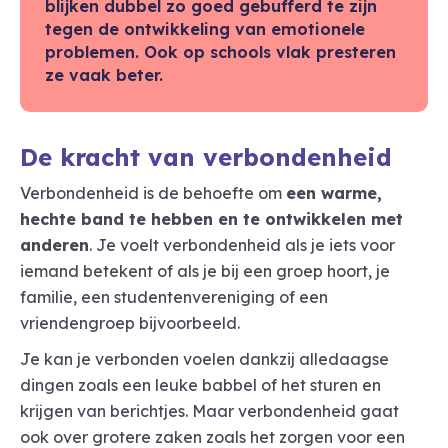
blijken dubbel zo goed gebufferd te zijn
tegen de ontwikkeling van emotionele
problemen. Ook op schools vlak presteren
ze vaak beter.
De kracht van verbondenheid
Verbondenheid is de behoefte om
een warme,
hechte band te hebben en te ontwikkelen met
anderen
. Je voelt verbondenheid als je iets voor
iemand betekent of als je bij een groep hoort, je
familie, een studentenvereniging of een
vriendengroep bijvoorbeeld.
Je kan je verbonden voelen dankzij alledaagse
dingen zoals een leuke babbel of het sturen en
krijgen van berichtjes. Maar verbondenheid gaat
ook over grotere zaken zoals het zorgen voor een