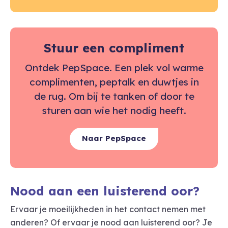
Stuur een compliment
Ontdek PepSpace. Een plek vol warme
complimenten, peptalk en duwtjes in
de rug. Om bij te tanken of door te
sturen aan wie het nodig heeft.
Naar PepSpace
Nood aan een luisterend oor?
Ervaar je moeilijkheden in het contact nemen met
anderen? Of ervaar je nood aan luisterend oor? Je