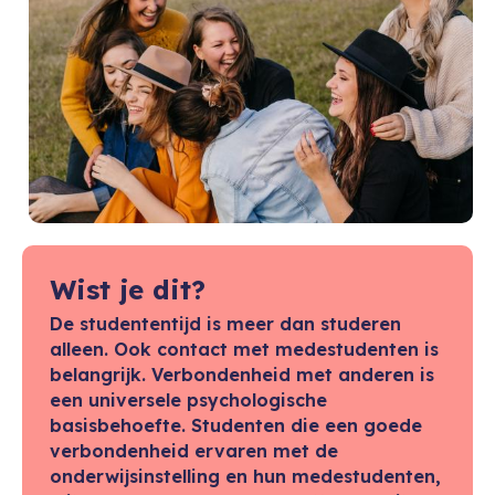
Wist je dit?
De studententijd is meer dan studeren
alleen. Ook contact met medestudenten is
belangrijk. Verbondenheid met anderen is
een universele psychologische
basisbehoefte. Studenten die een goede
verbondenheid ervaren met de
onderwijsinstelling en hun medestudenten,