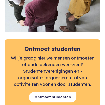
Ontmoet studenten
Wil je graag nieuwe mensen ontmoeten
of oude bekenden weerzien?
Studentenverenigingen en -
organisaties organiseren tal van
activiteiten voor en door studenten.
Ontmoet studenten