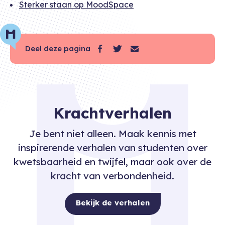
Sterker staan op MoodSpace
Deel deze pagina
Krachtverhalen
Je bent niet alleen. Maak kennis met
inspirerende verhalen van studenten over
kwetsbaarheid en twijfel, maar ook over de
kracht van verbondenheid.
Bekijk de verhalen