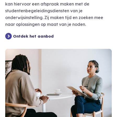
kan hiervoor een afspraak maken met de
studentenbegeleidingsdiensten van je
onderwijsinstelling. Zij maken tijd en zoeken mee
naar oplossingen op maat van je noden.
Ontdek het aanbod