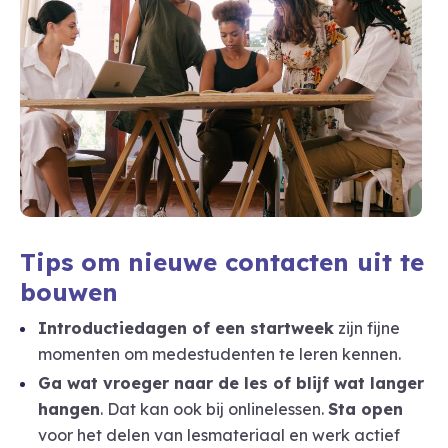
Tips om nieuwe contacten uit te
bouwen
Introductiedagen of een startweek
zijn fijne
momenten om medestudenten te leren kennen.
Ga wat vroeger naar de les of blijf wat langer
hangen
. Dat kan ook bij onlinelessen.
Sta open
voor het delen van lesmateriaal en werk actief