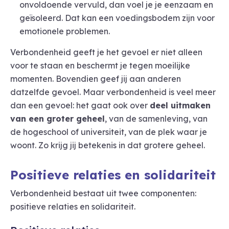
onvoldoende vervuld, dan voel je je eenzaam en
geïsoleerd. Dat kan een voedingsbodem zijn voor
emotionele problemen.
Verbondenheid geeft je het gevoel er niet alleen
voor te staan en beschermt je tegen moeilijke
momenten. Bovendien geef jij aan anderen
datzelfde gevoel. Maar verbondenheid is veel meer
dan een gevoel: het gaat ook over
deel uitmaken
van een groter geheel
, van de samenleving, van
de hogeschool of universiteit, van de plek waar je
woont. Zo krijg jij betekenis in dat grotere geheel.
Positieve relaties en solidariteit
Verbondenheid bestaat uit twee componenten:
positieve relaties en solidariteit.