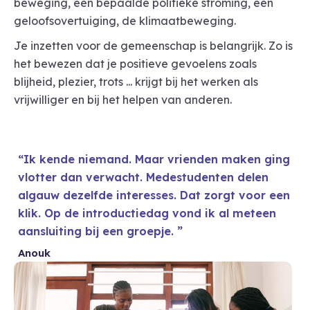
beweging, een bepaalde politieke stroming, een
geloofsovertuiging, de klimaatbeweging.
Je inzetten voor de gemeenschap is belangrijk. Zo is
het bewezen dat je positieve gevoelens zoals
blijheid, plezier, trots ... krijgt bij het werken als
vrijwilliger en bij het helpen van anderen.
Ik kende niemand. Maar vrienden maken ging
vlotter dan verwacht. Medestudenten delen
algauw dezelfde interesses. Dat zorgt voor een
klik. Op de introductiedag vond ik al meteen
aansluiting bij een groepje.
Anouk