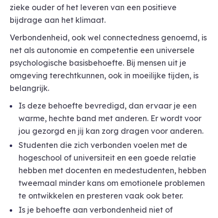
zieke ouder of het leveren van een positieve
bijdrage aan het klimaat.
Verbondenheid, ook wel connectedness genoemd, is
net als autonomie en competentie een universele
psychologische basisbehoefte. Bij mensen uit je
omgeving terechtkunnen, ook in moeilijke tijden, is
belangrijk.
Is deze behoefte bevredigd, dan ervaar je een
warme, hechte band met anderen. Er wordt voor
jou gezorgd en jij kan zorg dragen voor anderen.
Studenten die zich verbonden voelen met de
hogeschool of universiteit en een goede relatie
hebben met docenten en medestudenten, hebben
tweemaal minder kans om emotionele problemen
te ontwikkelen en presteren vaak ook beter.
Is je behoefte aan verbondenheid niet of